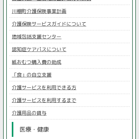
川棚町介護保険事業計画
介護保険サービスガイドについて
地域包括支援センター
認知症ケアパスについて
紙おむつ購入費の助成
「食」の自立支援
介護サービスを利用できる方
介護サービスを利用するまで
介護用品の貸与
医療・健康