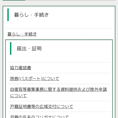
暮らし・手続き
暮らし・手続き
届出・証明
協力確認書
旅券(パスポート)について
自衛官等募集事務に関する資料提供および除外申請
について
戸籍証明書等の広域交付について
戸籍の氏名のフリガナについて