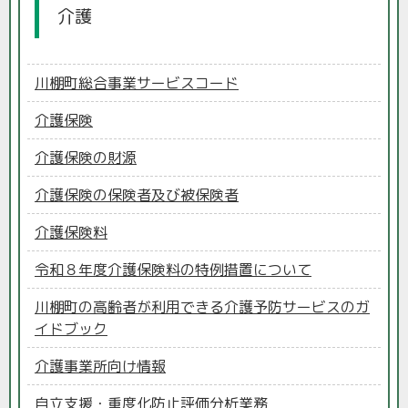
介護
川棚町総合事業サービスコード
介護保険
介護保険の財源
介護保険の保険者及び被保険者
介護保険料
令和８年度介護保険料の特例措置について
川棚町の高齢者が利用できる介護予防サービスのガ
イドブック
介護事業所向け情報
自立支援・重度化防止評価分析業務