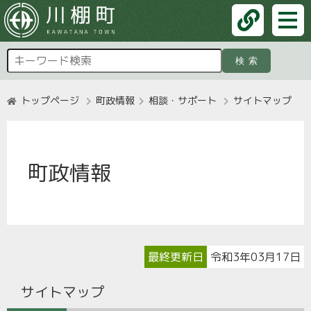
検索
トップページ
町政情報
相談・サポート
サイトマップ
町政情報
最終更新日
令和3年03月17日
サイトマップ