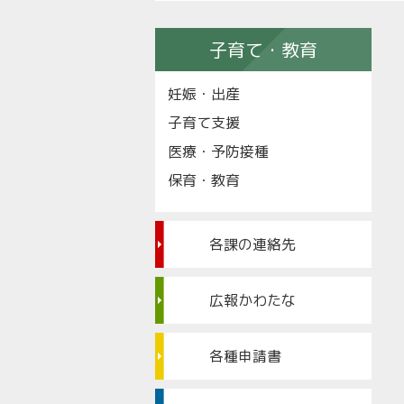
子育て・教育
妊娠・出産
子育て支援
医療・予防接種
保育・教育
各課の連絡先
広報かわたな
各種申請書