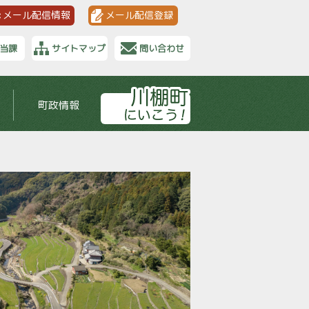
メール配信情報
メール配信登録
当課
サイトマップ
問い合わせ
町政情報