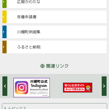
広報かわたな
各種申請書
川棚町例規集
ふるさと納税
関連リンク
トピックス