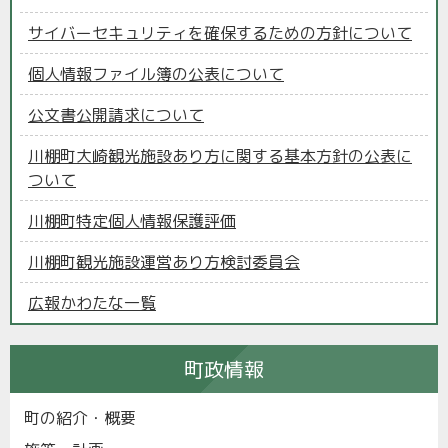
サイバーセキュリティを確保するための方針について
個人情報ファイル簿の公表について
公文書公開請求について
川棚町大崎観光施設あり方に関する基本方針の公表に
ついて
川棚町特定個人情報保護評価
川棚町観光施設運営あり方検討委員会
広報かわたな一覧
町政情報
町の紹介・概要