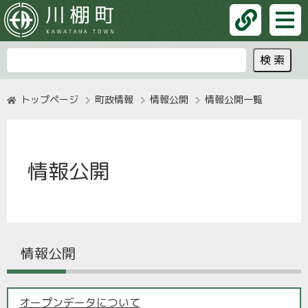
トップページ
町政情報
情報公開
情報公開一覧
情報公開
情報公開
オープンデータについて