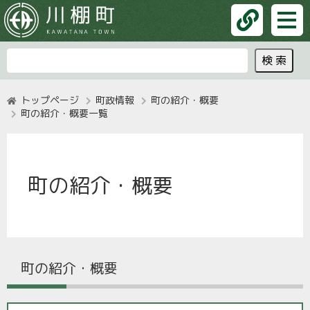
トップページ
町政情報
町の紹介・概要
町の紹介・概要一覧
町の紹介・概要
町の紹介・概要