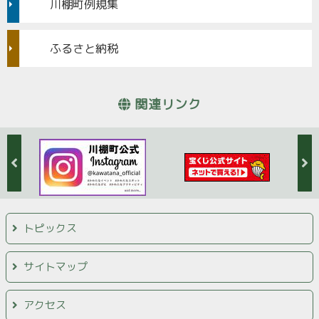
川棚町例規集
ふるさと納税
関連リンク
トピックス
サイトマップ
アクセス