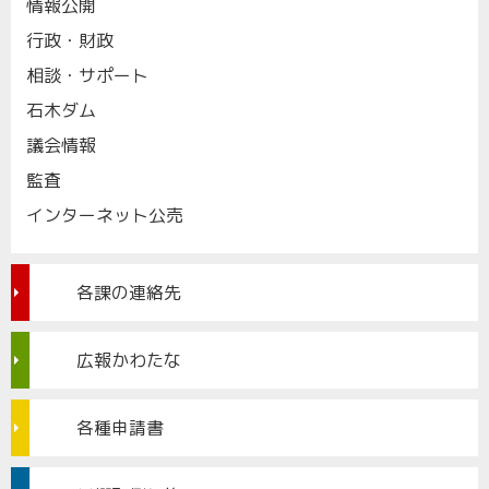
情報公開
行政・財政
相談・サポート
石木ダム
議会情報
監査
インターネット公売
各課の連絡先
広報かわたな
各種申請書