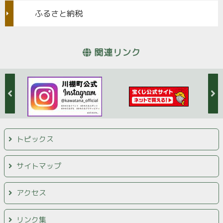
ふるさと納税
関連リンク
トピックス
サイトマップ
アクセス
リンク集