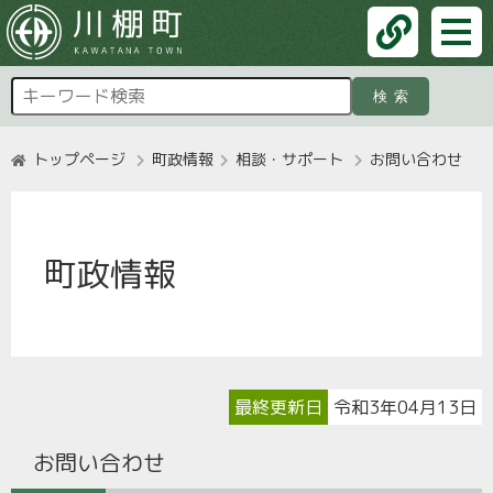
検索
トップページ
町政情報
相談・サポート
お問い合わせ
町政情報
最終更新日
令和3年04月13日
お問い合わせ