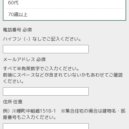
60代
70歳以上
電話番号
必須
ハイフン（-）なしでご記入ください。
メールアドレス
必須
すべて半角英数字でご入力ください。
前後にスペースなどが含まれていないかもあわせてご確認
ください。
住所
任意
例）川棚町中組郷1518-1 ※集合住宅の場合は建物名・部
屋番号もご入力ください。