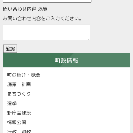
問い合わせ内容
必須
お問い合わせ内容をご入力ください。
町政情報
町の紹介・概要
施策・計画
まちづくり
選挙
新庁舎建設
情報公開
行政・財政