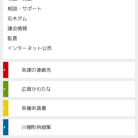
相談・サポート
石木ダム
議会情報
監査
インターネット公売
各課の連絡先
広報かわたな
各種申請書
川棚町例規集