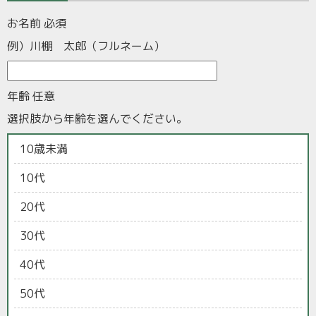
お名前
必須
例）川棚 太郎（フルネーム）
年齢
任意
選択肢から年齢を選んでください。
10歳未満
10代
20代
30代
40代
50代