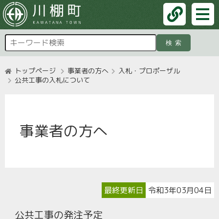
検索
トップページ
事業者の方へ
入札・プロポーザル
公共工事の入札について
事業者の方へ
最終更新日
令和3年03月04日
公共工事の発注予定