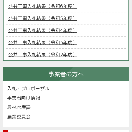
公共工事入札結果（令和6年度）
公共工事入札結果（令和5年度）
公共工事入札結果（令和4年度）
公共工事入札結果（令和3年度）
公共工事入札結果（令和2年度）
事業者の方へ
入札・プロポーザル
事業者向け情報
農林水産課
農業委員会