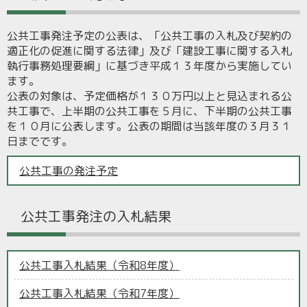
公共工事発注予定の公表は、「公共工事の入札及び契約の
適正化の促進に関する法律」及び「建設工事に関する入札
執行事務処理要綱」に基づき平成１３年度から実施してい
ます。
公表の対象は、予定価格が１３０万円以上と見込まれる公
共工事で、上半期の公共工事を５月に、下半期の公共工事
を１０月に公表します。公表の期間は当該年度の３月３１
日までです。
公共工事の発注予定
公共工事発注の入札結果
公共工事入札結果（令和8年度）
公共工事入札結果（令和7年度）