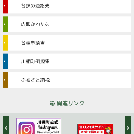
各課の連絡先
広報かわたな
各種申請書
川棚町例規集
ふるさと納税
関連リンク