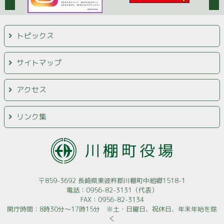
トピックス
サイトマップ
アクセス
リンク集
〒859-3692 長崎県東彼杵郡川棚町中組郷1518-1
電話：0956-82-3131（代表）
FAX：0956-82-3134
開庁時間：8時30分～17時15分 ※土・日曜日、祝休日、年末年始を除
く