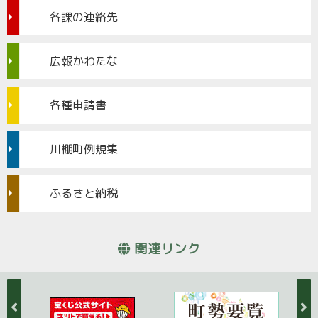
各課の連絡先
広報かわたな
各種申請書
川棚町例規集
ふるさと納税
関連リンク