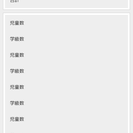
児童数
学級数
児童数
学級数
児童数
学級数
児童数