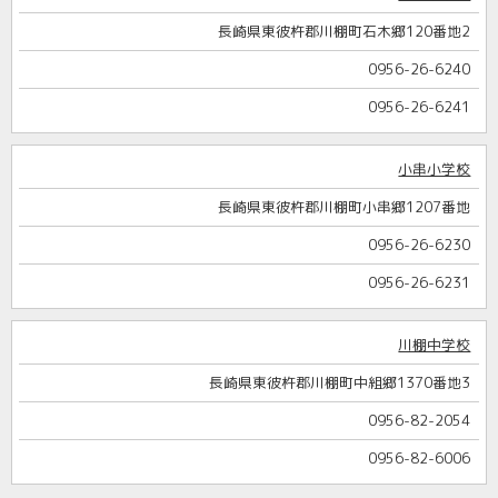
長崎県東彼杵郡川棚町石木郷120番地2
0956-26-6240
0956-26-6241
小串小学校
長崎県東彼杵郡川棚町小串郷1207番地
0956-26-6230
0956-26-6231
川棚中学校
長崎県東彼杵郡川棚町中組郷1370番地3
0956-82-2054
0956-82-6006