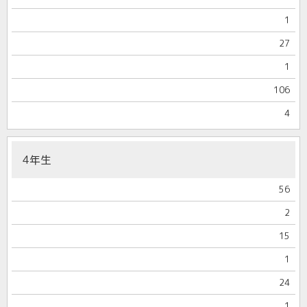
1
27
1
106
4
4年生
56
2
15
1
24
1