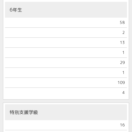
6年生
58
2
13
1
29
1
109
4
特別支援学級
16