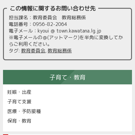
この情報に関するお問い合わせ先
担当課名：教育委員会 教育総務係
電話番号：0956-82-2064
電子メール：kyoui ＠ town.kawatana.lg.jp
※電子メールの＠(アットマーク)を半角に変換してか
らご利用ください。
タグ
:
教育委員会
,
教育総務係
子育て・教育
妊娠・出産
子育て支援
医療・予防接種
保育・教育