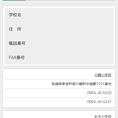
学校名
住 所
電話番号
FAX番号
川棚小学校
長崎県東彼杵郡川棚町中組郷1555番地
0956-26-6220
0956-26-6221
石木小学校