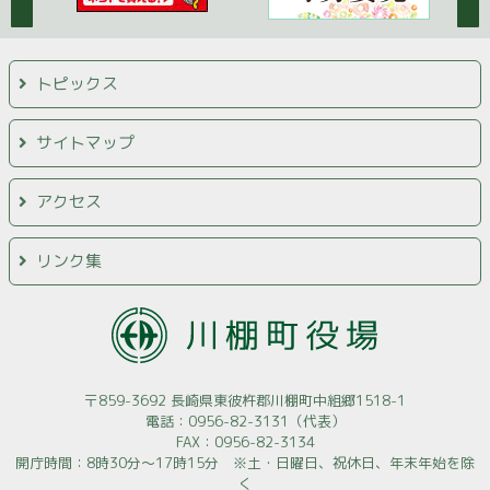
トピックス
サイトマップ
アクセス
リンク集
〒859-3692 長崎県東彼杵郡川棚町中組郷1518-1
電話：0956-82-3131（代表）
FAX：0956-82-3134
開庁時間：8時30分～17時15分 ※土・日曜日、祝休日、年末年始を除
く