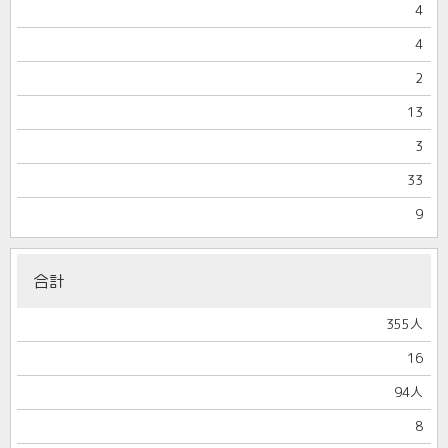
4
4
2
13
3
33
9
合計
355人
16
94人
8