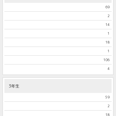
69
2
14
1
18
1
106
4
3年生
59
2
18