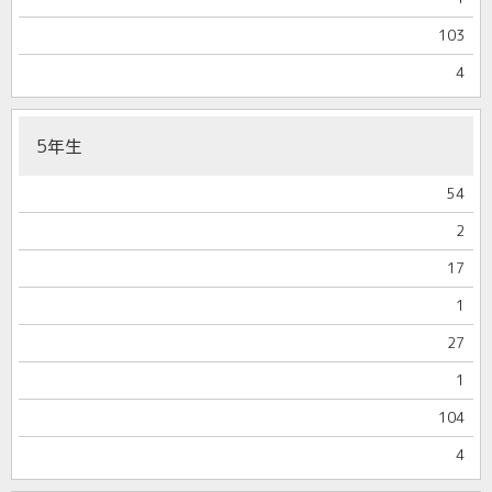
103
4
5年生
54
2
17
1
27
1
104
4