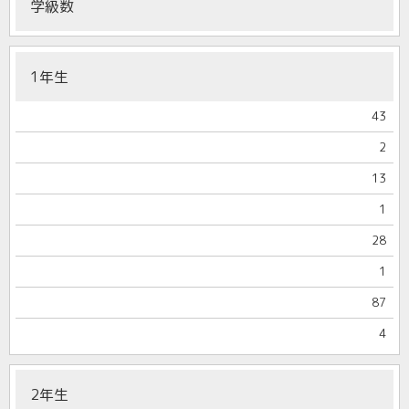
学級数
1年生
43
2
13
1
28
1
87
4
2年生