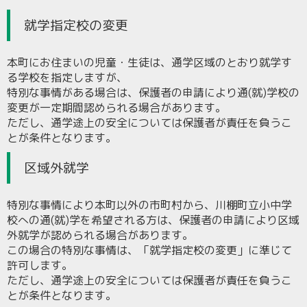
就学指定校の変更
本町にお住まいの児童・生徒は、通学区域のとおり就学す
る学校を指定しますが、
特別な事情がある場合は、保護者の申請により通(就)学校の
変更が一定期間認められる場合があります。
ただし、通学途上の安全については保護者が責任を負うこ
とが条件となります。
区域外就学
特別な事情により本町以外の市町村から、川棚町立小中学
校への通(就)学を希望される方は、保護者の申請により区域
外就学が認められる場合があります。
この場合の特別な事情は、「就学指定校の変更」に準じて
許可します。
ただし、通学途上の安全については保護者が責任を負うこ
とが条件となります。