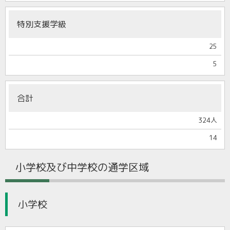
特別支援学級
25
5
合計
324人
14
小学校及び中学校の通学区域
小学校