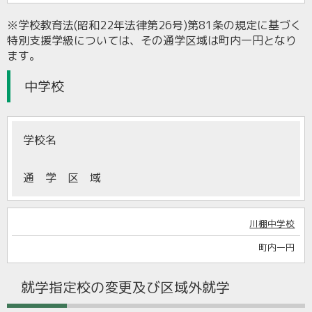
※学校教育法(昭和22年法律第26号)第81条の規定に基づく
特別支援学級については、その通学区域は町内一円となり
ます。
中学校
学校名
通 学 区 域
川棚中学校
町内一円
就学指定校の変更及び区域外就学