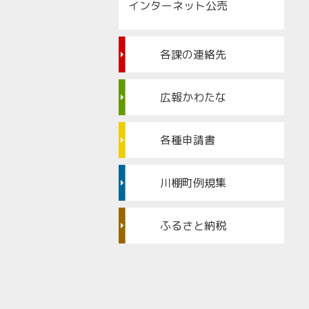
インターネット公売
各課の連絡先
広報かわたな
各種申請書
川棚町例規集
ふるさと納税