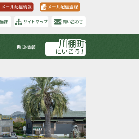
メール配信情報
メール配信登録
当課
サイトマップ
問い合わせ
町政情報