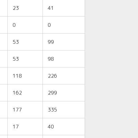
23
41
0
0
53
99
53
98
118
226
162
299
177
335
17
40