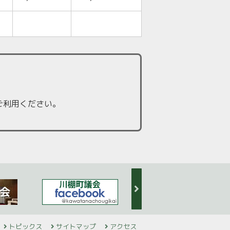
ご利用ください。
トピックス
サイトマップ
アクセス