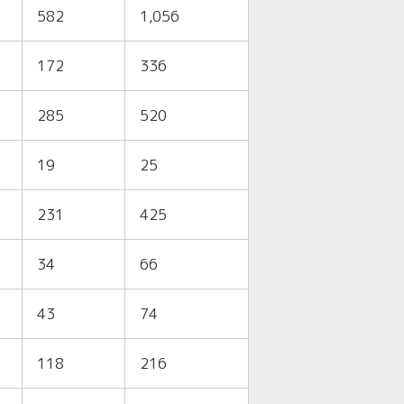
582
1,056
172
336
285
520
19
25
231
425
34
66
43
74
118
216