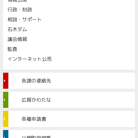
行政・財政
相談・サポート
石木ダム
議会情報
監査
インターネット公売
各課の連絡先
広報かわたな
各種申請書