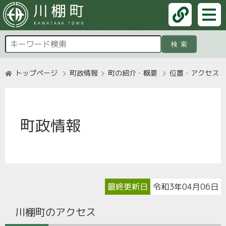
検索
トップページ
町政情報
町の紹介・概要
位置・アクセス
町政情報
最終更新日
令和3年04月06日
川棚町のアクセス