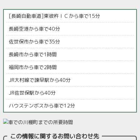
[長崎自動車道]東彼杵ＩＣから車で15分
長崎空港から車で40分
佐世保市から車で35分
長崎市から車で1時間
福岡市から車で2時間
JR大村線で諫早駅から40分
JR佐世保駅から40分
ハウステンボスから車で12分
この情報に関するお問い合わせ先