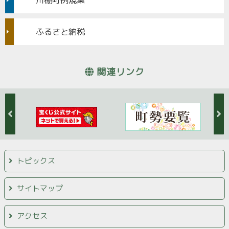
川棚町例規集
ふるさと納税
関連リンク
トピックス
サイトマップ
アクセス