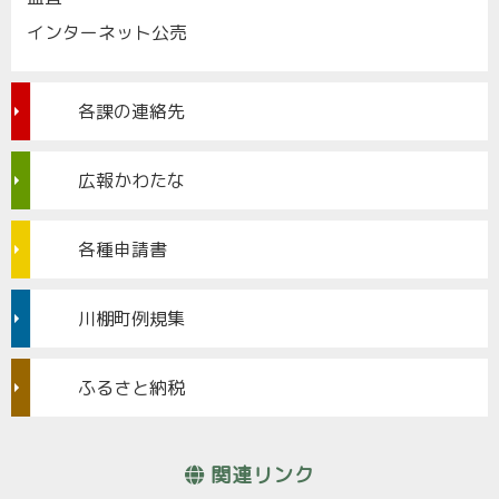
インターネット公売
各課の連絡先
広報かわたな
各種申請書
川棚町例規集
ふるさと納税
関連リンク