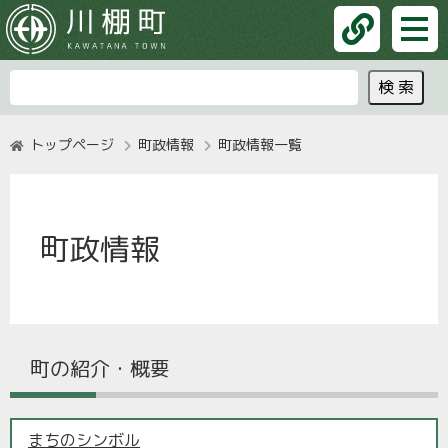
トップページ
町政情報
町政情報一覧
町政情報
町の紹介・概要
まちのシンボル