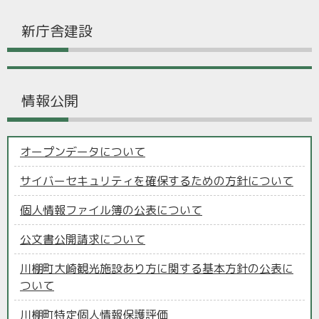
新庁舎建設
情報公開
オープンデータについて
サイバーセキュリティを確保するための方針について
個人情報ファイル簿の公表について
公文書公開請求について
川棚町大崎観光施設あり方に関する基本方針の公表に
ついて
川棚町特定個人情報保護評価