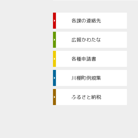
各課の連絡先
広報かわたな
各種申請書
川棚町例規集
ふるさと納税