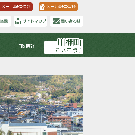
メール配信情報
メール配信登録
当課
サイトマップ
問い合わせ
町政情報