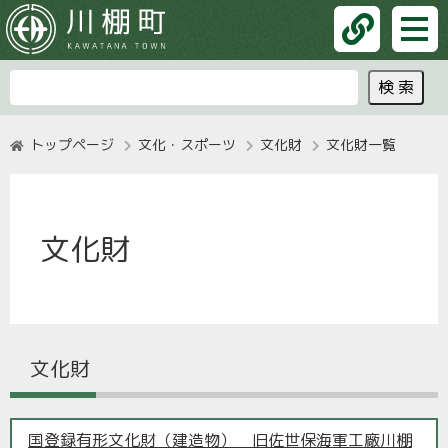
トップページ
文化・スポーツ
文化財
文化財一覧
文化財
文化財
国登録有形文化財（建造物） 旧佐世保海軍工廠川棚