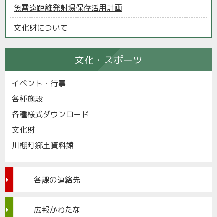
魚雷遠距離発射場保存活用計画
文化財について
文化・スポーツ
イベント・行事
各種施設
各種様式ダウンロード
文化財
川棚町郷土資料館
各課の連絡先
広報かわたな