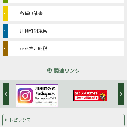
各種申請書
川棚町例規集
ふるさと納税
関連リンク
トピックス