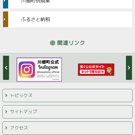
川棚町例規集
ふるさと納税
関連リンク
トピックス
サイトマップ
アクセス