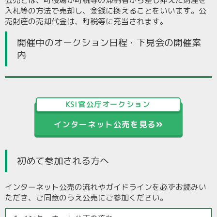
公売とは、町役場が町税等の滞納者から差し押えた財産を
入札等の方法で売却し、金銭に換えることをいいます。公
売財産の売却代金は、町税等に充当されます。
開催中のオークション日程・下見会の開催案
内
KSI官公庁オークション
インターネット公売を見る
初めて参加される方へ
インターネット公売の流れやガイドラインを必ずお読みい
ただき、ご同意のうえ公売にご参加ください。