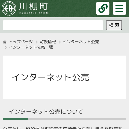
トップページ
町政情報
インターネット公売
インターネット公売一覧
インターネット公売
インターネット公売について