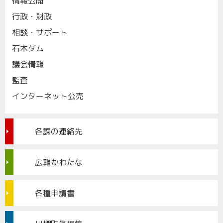
情報公開
行政・財政
相談・サポート
石木ダム
議会情報
監査
インターネット公売
各課の連絡先
広報かわたな
各種申請書