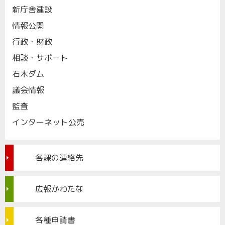
新庁舎建設
情報公開
行政・財政
相談・サポート
石木ダム
議会情報
監査
インターネット公売
各課の連絡先
広報かわたな
各種申請書