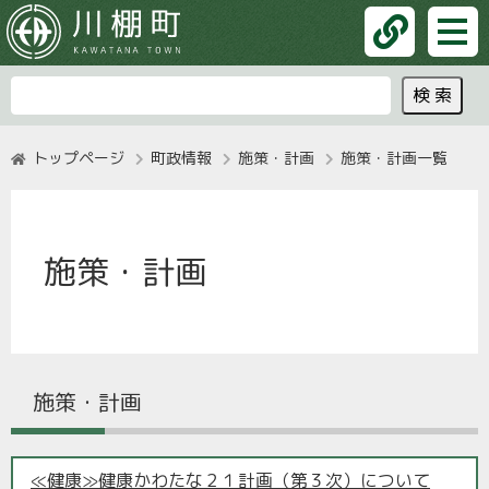
トップページ
町政情報
施策・計画
施策・計画一覧
施策・計画
施策・計画
≪健康≫健康かわたな２１計画（第３次）について