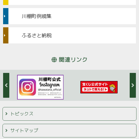
川棚町例規集
ふるさと納税
関連リンク
トピックス
サイトマップ