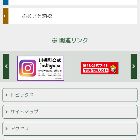
ふるさと納税
関連リンク
トピックス
サイトマップ
アクセス