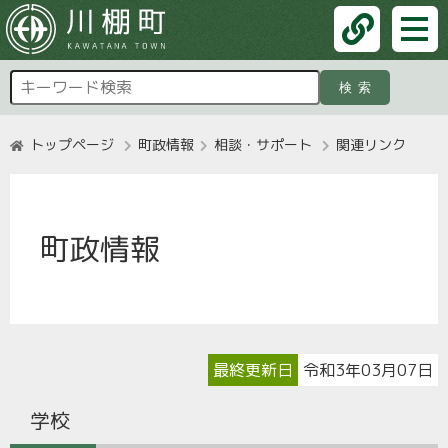
検索
トップページ
町政情報
相談・サポート
関連リンク
町政情報
最終更新日
令和3年03月07日
学校