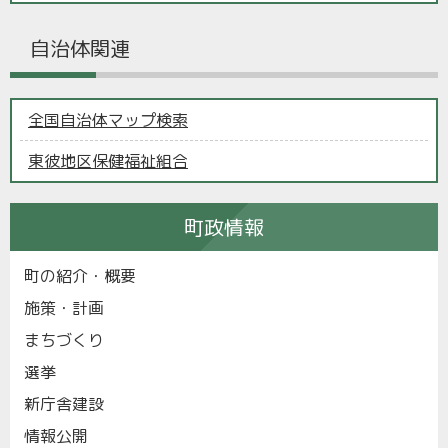
自治体関連
全国自治体マップ検索
東彼地区保健福祉組合
町政情報
町の紹介・概要
施策・計画
まちづくり
選挙
新庁舎建設
情報公開