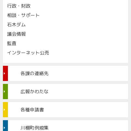
行政・財政
相談・サポート
石木ダム
議会情報
監査
インターネット公売
各課の連絡先
広報かわたな
各種申請書
川棚町例規集