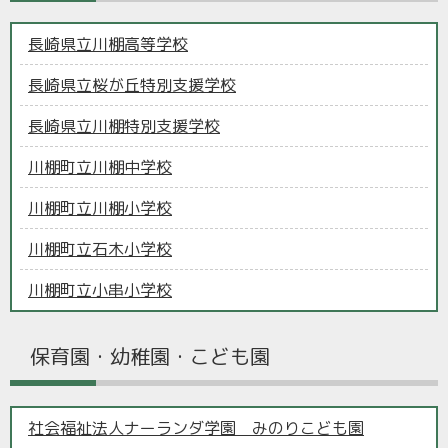
長崎県立川棚高等学校
長崎県立桜が丘特別支援学校
長崎県立川棚特別支援学校
川棚町立川棚中学校
川棚町立川棚小学校
川棚町立石木小学校
川棚町立小串小学校
保育園・幼稚園・こども園
社会福祉法人ナーランダ学園 みのりこども園