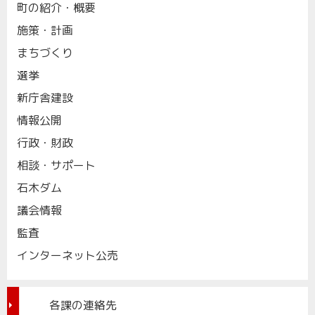
町の紹介・概要
施策・計画
まちづくり
選挙
新庁舎建設
情報公開
行政・財政
相談・サポート
石木ダム
議会情報
監査
インターネット公売
各課の連絡先