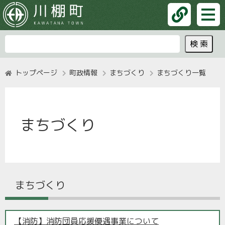
トップページ
町政情報
まちづくり
まちづくり一覧
まちづくり
まちづくり
【消防】消防団員応援優遇事業について