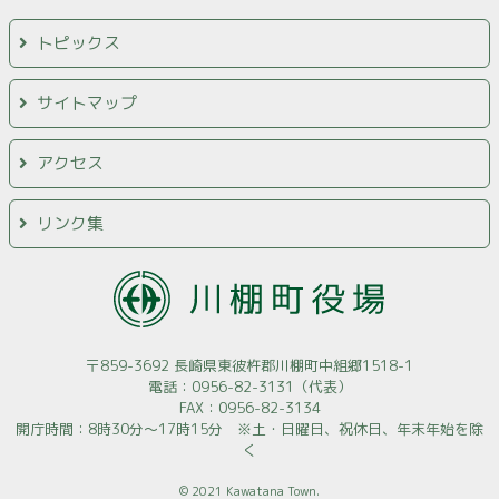
トピックス
サイトマップ
アクセス
リンク集
〒859-3692 長崎県東彼杵郡川棚町中組郷1518-1
電話：0956-82-3131（代表）
FAX：0956-82-3134
開庁時間：8時30分～17時15分 ※土・日曜日、祝休日、年末年始を除
く
© 2021 Kawatana Town.