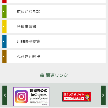
広報かわたな
各種申請書
川棚町例規集
ふるさと納税
関連リンク