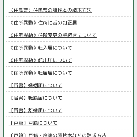
〈住民票〉住民票の謄抄本の請求方法
《住所異動》住所地番の訂正届
《住所異動》住所変更の手続きについて
《住所異動》転入届について
《住所異動》転出届について
《住所異動》転居届について
【届書】婚姻届について
【届書】転籍届について
【届書】離婚届について
〔戸籍〕戸籍について
〔戸籍〕戸籍・除籍の謄抄本などの請求方法