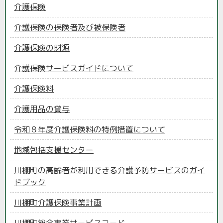
介護保険
介護保険の保険者及び被保険者
介護保険の財源
介護保険サービスガイドについて
介護保険料
介護用品の貸与
令和８年度介護保険料の特例措置について
地域包括支援センター
川棚町の高齢者が利用できる介護予防サービスのガイ
ドブック
川棚町介護保険事業計画