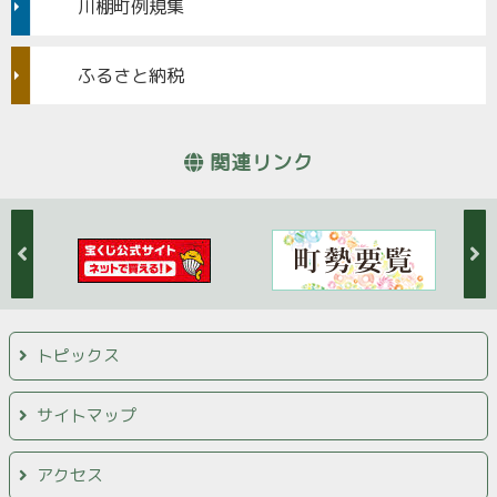
川棚町例規集
ふるさと納税
関連リンク
トピックス
サイトマップ
アクセス