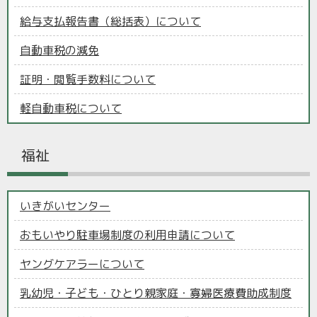
給与支払報告書（総括表）について
自動車税の減免
証明・閲覧手数料について
軽自動車税について
福祉
いきがいセンター
おもいやり駐車場制度の利用申請について
ヤングケアラーについて
乳幼児・子ども・ひとり親家庭・寡婦医療費助成制度