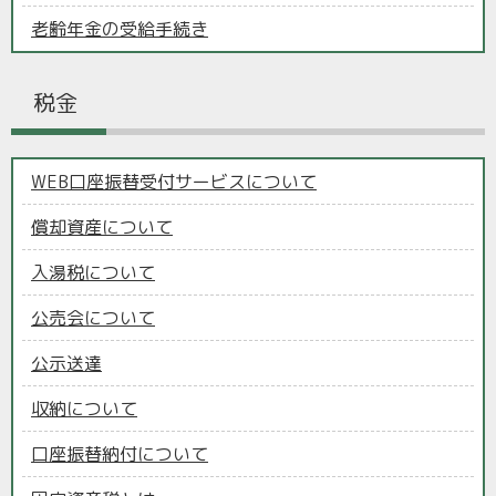
老齢年金の受給手続き
税金
WEB口座振替受付サービスについて
償却資産について
入湯税について
公売会について
公示送達
収納について
口座振替納付について