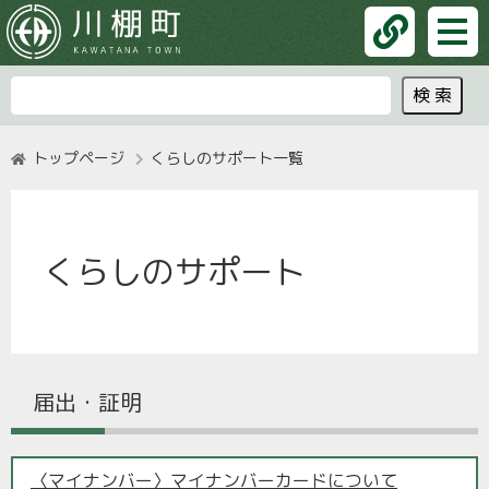
トップページ
くらしのサポート一覧
くらしのサポート
届出・証明
〈マイナンバー〉マイナンバーカードについて