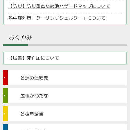
【防災】防災重点ため池ハザードマップについて
熱中症対策「クーリングシェルター」について
おくやみ
【届書】死亡届について
各課の連絡先
広報かわたな
各種申請書