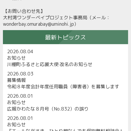
【お問い合わせ先】
大村湾ワンダーベイプロジェクト事務局（メール：
wonderbay.omurabay@uminohi.jp）
最新トピックス
2026.08.04
お知らせ
川棚町ふるさと応援大使 改名のお知らせ
2026.08.03
募集情報
令和８年度会計年度任用職員（障害者）を募集します
2026.08.01
お知らせ
広報かわたな８月号（No.832）の誤り
2026.08.01
お知らせ