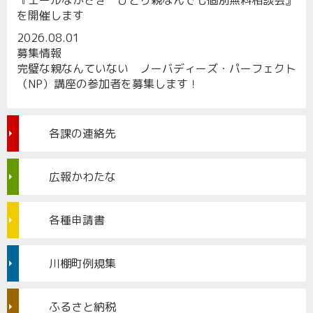
『エールながさき ひとり親なんでも個別無料相談会』
を開催します
2026.08.01
募集情報
完璧な親なんていない ノーバディーズ・パーフェクト
（NP）講座の参加者を募集します！
各課の連絡先
広報かわたな
各種申請書
川棚町例規集
ふるさと納税