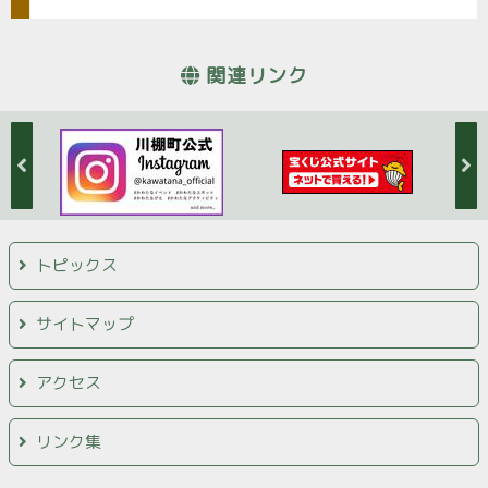
関連リンク
トピックス
サイトマップ
アクセス
リンク集