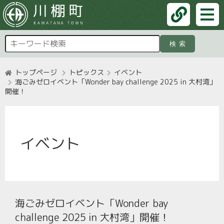
検索
トップページ
トピックス
イベント
海ごみゼロイベント「Wonder bay challenge 2025 in 大村湾」
開催！
イベント
海ごみゼロイベント「Wonder bay
challenge 2025 in 大村湾」開催！