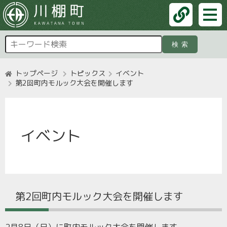
検索
トップページ
トピックス
イベント
第2回町内モルック大会を開催します
イベント
第2回町内モルック大会を開催します