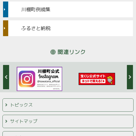
川棚町例規集
ふるさと納税
関連リンク
トピックス
サイトマップ