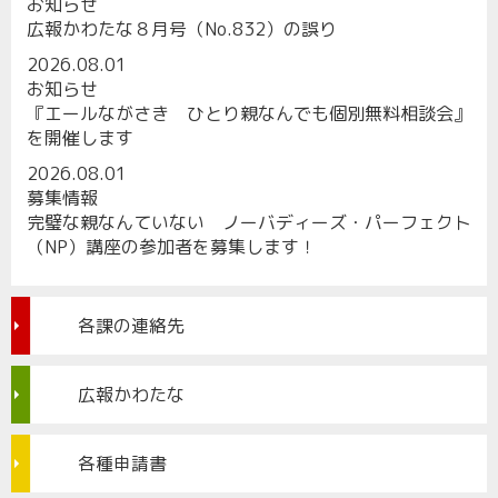
お知らせ
広報かわたな８月号（No.832）の誤り
2026.08.01
お知らせ
『エールながさき ひとり親なんでも個別無料相談会』
を開催します
2026.08.01
募集情報
完璧な親なんていない ノーバディーズ・パーフェクト
（NP）講座の参加者を募集します！
各課の連絡先
広報かわたな
各種申請書