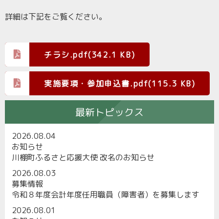
詳細は下記をご覧ください。
チラシ.pdf(342.1 KB)
実施要項・参加申込書.pdf(115.3 KB)
最新トピックス
2026.08.04
お知らせ
川棚町ふるさと応援大使 改名のお知らせ
2026.08.03
募集情報
令和８年度会計年度任用職員（障害者）を募集します
2026.08.01