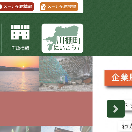
メール配信情報
メール配信登録
町政情報